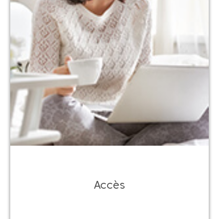
Accès