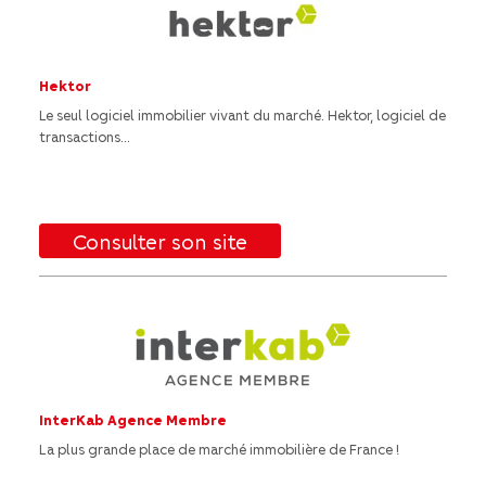
Hektor
Le seul logiciel immobilier vivant du marché. Hektor, logiciel de
transactions...
Consulter son site
InterKab Agence Membre
La plus grande place de marché immobilière de France !