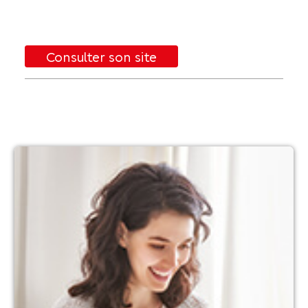
Consulter son site