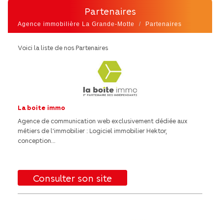
partenaires
Agence immobilière La Grande-Motte
Partenaires
Voici la liste de nos Partenaires
La boite immo
Agence de communication web exclusivement dédiée aux
métiers de l'immobilier : Logiciel immobilier Hektor,
conception...
Consulter son site