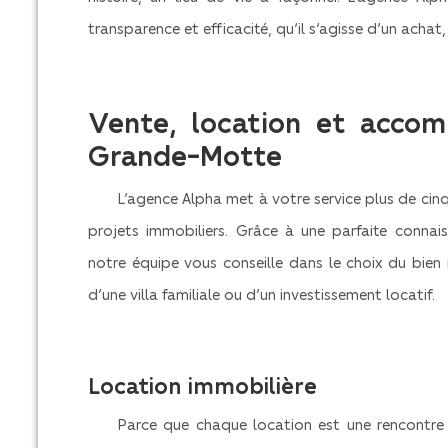
transparence et efficacité, qu’il s’agisse d’un achat
Vente, location et acco
Grande-Motte
L’agence Alpha met à votre service plus de cin
projets immobiliers. Grâce à une parfaite conna
notre équipe vous conseille dans le choix du bien 
d’une villa familiale ou d’un investissement locatif.
Location immobilière
Parce que chaque location est une rencontre