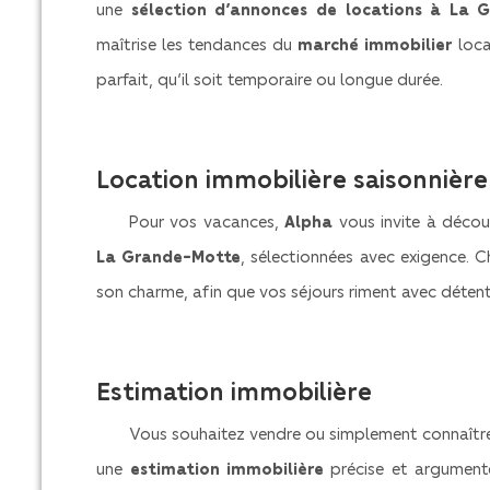
une
sélection d’annonces de locations à La 
maîtrise les tendances du
marché immobilier
loca
parfait, qu’il soit temporaire ou longue durée.
Location immobilière saisonnière
Pour vos vacances,
Alpha
vous invite à décou
La Grande-Motte
, sélectionnées avec exigence. C
son charme, afin que vos séjours riment avec détent
Estimation immobilière
Vous souhaitez vendre ou simplement connaître l
une
estimation immobilière
précise et argumenté