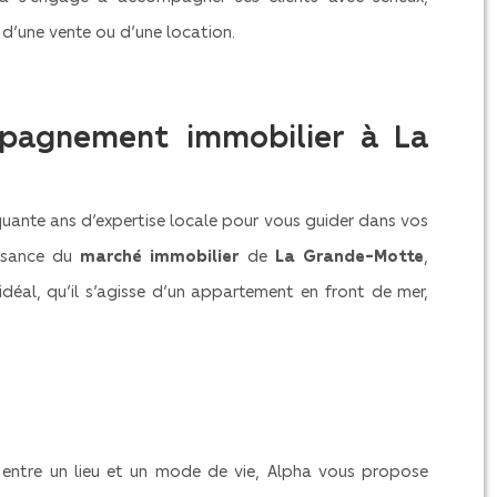
, d’une vente ou d’une location.
mpagnement immobilier à La
quante ans d’expertise locale pour vous guider dans vos
issance du
marché immobilier
de
La Grande-Motte
,
idéal, qu’il s’agisse d’un appartement en front de mer,
 entre un lieu et un mode de vie, Alpha vous propose