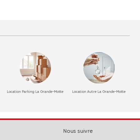
Location Parking La Grande-Motte
Location Autre La Grande-Motte
Nous suivre