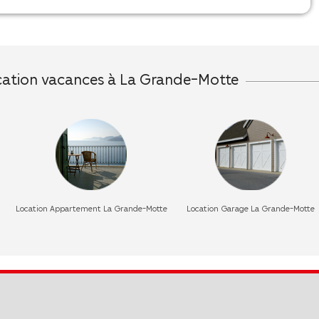
ocation vacances à La Grande-Motte
Location Appartement La Grande-Motte
Location Garage La Grande-Motte