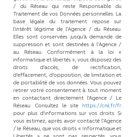
/ du Réseau qui reste Responsable du
Traitement de vos Données personnelles. La
base légale du traitement repose sur
l'intérêt légitime de l'Agence / du Réseau.
Elles sont conservées jusqu'à demande de
suppression et sont destinées à l'Agence /
au Réseau. Conformément à la loi «
informatique et libertés », vous disposez des
droits d’accès, de rectification,
d’effacement, d’opposition, de limitation et
de portabilité de vos données. Vous pouvez
retirer votre consentement à tout moment
en contactant directement l’Agence / Le
Réseau. Consultez le site
https://cnil.fr/fr
pour plus d’informations sur vos droits. Si
vous estimez, après avoir contacté l'Agence
/ le Réseau, que vos droits « Informatique et
Libertés » ne sont pas respectés, vous