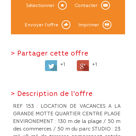
Sélectionner
Contacter
Envoyer l'offre
Imprimer
>
Partager cette offre
+1
+1
>
Description de l'offre
REF 153 : LOCATION DE VACANCES A LA
GRANDE MOTTE QUARTIER CENTRE PLAGE
ENVIRONEMENT : 130 m de la plage / 50 m
des commerces / 50 m du parc STUDIO : 23