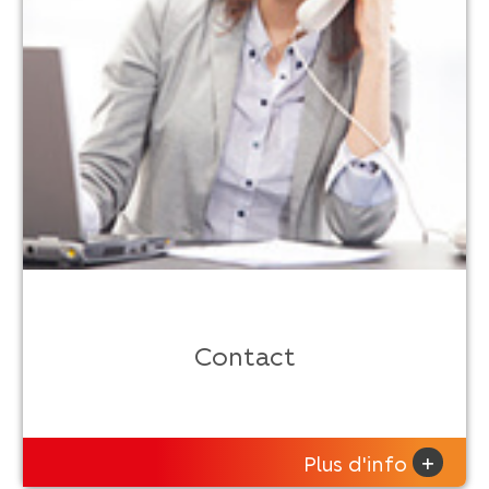
Contact
+
Plus d'info