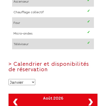
✓
Ascenseur
✓
Chauffage collectif
✓
Four
✓
Micro-ondes
✓
Téléviseur
>
Calendrier et disponibilités
de réservation
‹
›
Août 2026