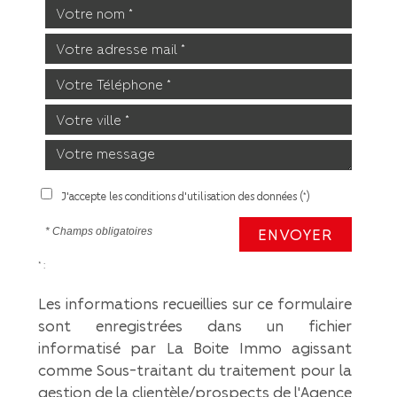
J'accepte les conditions d'utilisation des données (*)
ENVOYER
* Champs obligatoires
* :
Les informations recueillies sur ce formulaire
sont enregistrées dans un fichier
informatisé par La Boite Immo agissant
comme Sous-traitant du traitement pour la
gestion de la clientèle/prospects de l'Agence