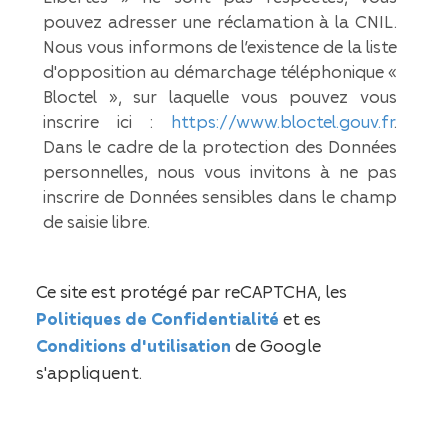
pouvez adresser une réclamation à la CNIL.
Nous vous informons de l’existence de la liste
d'opposition au démarchage téléphonique «
Bloctel », sur laquelle vous pouvez vous
inscrire ici :
https://www.bloctel.gouv.fr
.
Dans le cadre de la protection des Données
personnelles, nous vous invitons à ne pas
inscrire de Données sensibles dans le champ
de saisie libre.
Ce site est protégé par reCAPTCHA, les
Politiques de Confidentialité
et es
Conditions d'utilisation
de Google
s'appliquent.