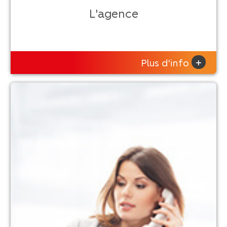
L'agence
+
Plus d'info