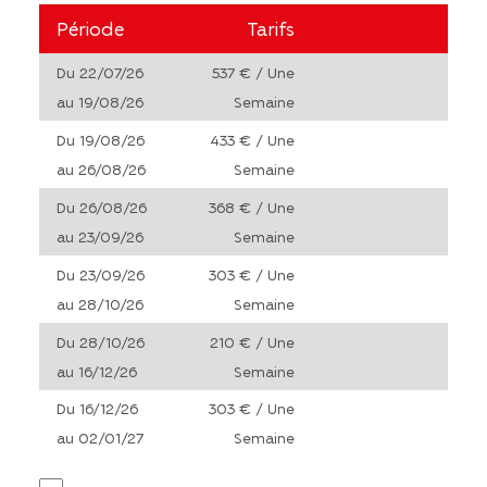
Période
Tarifs
Du 22/07/26
537 € / Une
au 19/08/26
Semaine
Du 19/08/26
433 € / Une
au 26/08/26
Semaine
Du 26/08/26
368 € / Une
au 23/09/26
Semaine
Du 23/09/26
303 € / Une
au 28/10/26
Semaine
Du 28/10/26
210 € / Une
au 16/12/26
Semaine
Du 16/12/26
303 € / Une
au 02/01/27
Semaine