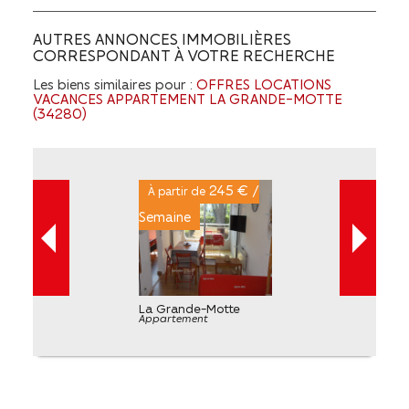
AUTRES ANNONCES IMMOBILIÈRES
CORRESPONDANT À VOTRE RECHERCHE
Les biens similaires pour :
OFFRES LOCATIONS
VACANCES APPARTEMENT LA GRANDE-MOTTE
(34280)
245 € /
À partir de
Semaine
La Grande-Motte
Appartement