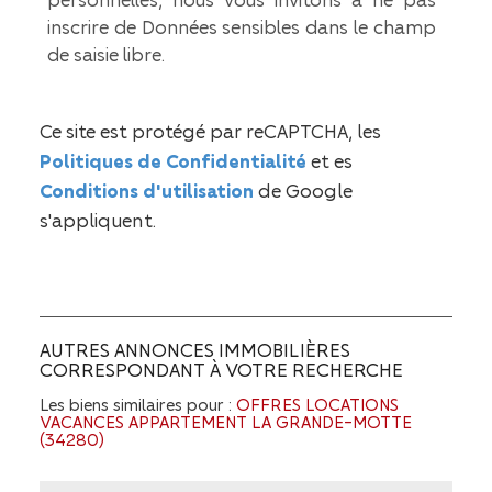
inscrire de Données sensibles dans le champ
de saisie libre.
Ce site est protégé par reCAPTCHA, les
Politiques de Confidentialité
et es
Conditions d'utilisation
de Google
s'appliquent.
AUTRES ANNONCES IMMOBILIÈRES
CORRESPONDANT À VOTRE RECHERCHE
Les biens similaires pour :
OFFRES LOCATIONS
VACANCES APPARTEMENT LA GRANDE-MOTTE
(34280)