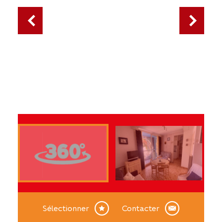
Sélectionner
Contacter