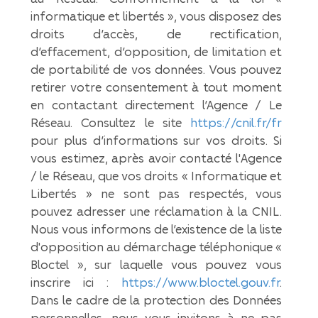
informatique et libertés », vous disposez des
droits d’accès, de rectification,
d’effacement, d’opposition, de limitation et
de portabilité de vos données. Vous pouvez
retirer votre consentement à tout moment
en contactant directement l’Agence / Le
Réseau. Consultez le site
https://cnil.fr/fr
pour plus d’informations sur vos droits. Si
vous estimez, après avoir contacté l'Agence
/ le Réseau, que vos droits « Informatique et
Libertés » ne sont pas respectés, vous
pouvez adresser une réclamation à la CNIL.
Nous vous informons de l’existence de la liste
d'opposition au démarchage téléphonique «
Bloctel », sur laquelle vous pouvez vous
inscrire ici :
https://www.bloctel.gouv.fr
.
Dans le cadre de la protection des Données
personnelles, nous vous invitons à ne pas