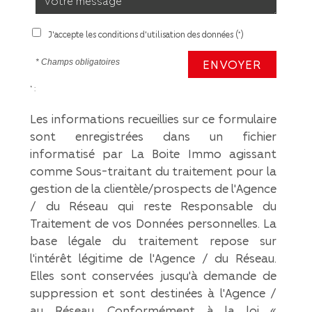
J'accepte les conditions d'utilisation des données (*)
ENVOYER
* Champs obligatoires
* :
Les informations recueillies sur ce formulaire
sont enregistrées dans un fichier
informatisé par La Boite Immo agissant
comme Sous-traitant du traitement pour la
gestion de la clientèle/prospects de l'Agence
/ du Réseau qui reste Responsable du
Traitement de vos Données personnelles. La
base légale du traitement repose sur
l'intérêt légitime de l'Agence / du Réseau.
Elles sont conservées jusqu'à demande de
suppression et sont destinées à l'Agence /
au Réseau. Conformément à la loi «