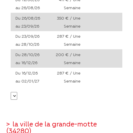
au 26/08/26
Semaine
Du 26/08/26
350 € / Une
au 23/09/26
Semaine
Du 23/09/26
287 € / Une
au 28/10/26
Semaine
Du 28/10/26
200 € / Une
au 16/12/26
Semaine
Du 16/12/26
287 € / Une
au 02/01/27
Semaine
>
la ville de la grande-motte
(34280)