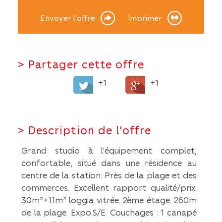
Envoyer l'offre
Imprimer
>
Partager cette offre
+1
+1
>
Description de l'offre
Grand studio à l'équipement complet,
confortable, situé dans une résidence au
centre de la station. Près de la plage et des
commerces. Excellent rapport qualité/prix.
30m²+11m² loggia vitrée. 2ème étage. 260m
de la plage. Expo.S/E. Couchages : 1 canapé