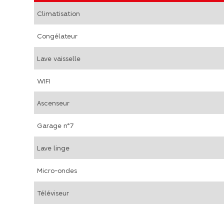
Climatisation
Congélateur
Lave vaisselle
WIFI
Ascenseur
Garage n°7
Lave linge
Micro-ondes
Téléviseur