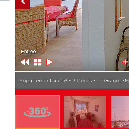
Appartement 45 m² - 2 Pièces - La Grande-M