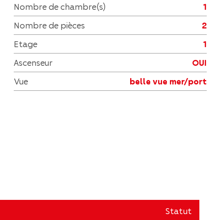
Nombre de chambre(s)
1
Nombre de pièces
2
Etage
1
Ascenseur
OUI
Vue
belle vue mer/port
Statut